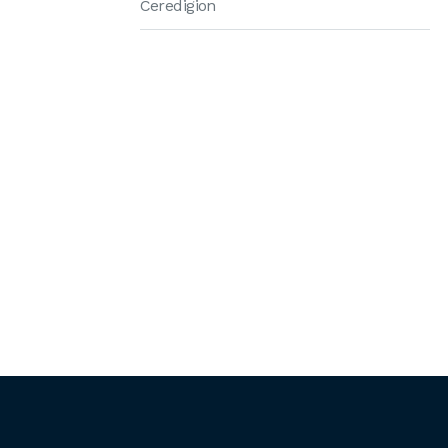
Ceredigion