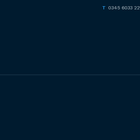
0345 6033 22